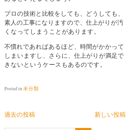
プロの技術と比較をしても、どうしても、
素人の工事になりますので、仕上がりが汚
くなってしまうことがあります。
不慣れであればあるほど、時間がかかって
しまいますし、さらに、仕上がりが満足で
きないというケースもあるのです。
Posted in
未分類
投
過去の投稿
新しい投稿
稿