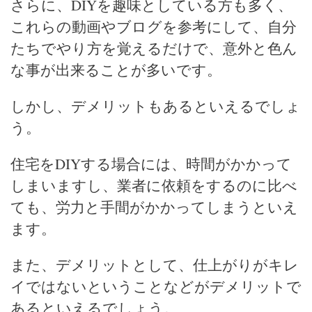
さらに、DIYを趣味としている方も多く、
これらの動画やブログを参考にして、自分
たちでやり方を覚えるだけで、意外と色ん
な事が出来ることが多いです。
しかし、デメリットもあるといえるでしょ
う。
住宅をDIYする場合には、時間がかかって
しまいますし、業者に依頼をするのに比べ
ても、労力と手間がかかってしまうといえ
ます。
また、デメリットとして、仕上がりがキレ
イではないということなどがデメリットで
あるといえるでしょう。