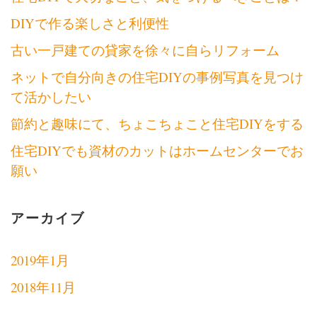
DIYで作る楽しさと利便性
古い一戸建ての貸家を徐々に自らリフォーム
ネットで自分向きの住宅DIYの事例写真を見つけ
て活かしたい
節約と趣味にて、ちょこちょこと住宅DIYをする
住宅DIYでも資材のカットはホームセンターでお
願い
アーカイブ
2019年1月
2018年11月