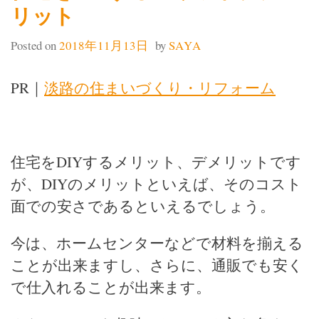
リット
Posted on
2018年11月13日
by
SAYA
PR｜
淡路の住まいづくり・リフォーム
住宅をDIYするメリット、デメリットです
が、DIYのメリットといえば、そのコスト
面での安さであるといえるでしょう。
今は、ホームセンターなどで材料を揃える
ことが出来ますし、さらに、通販でも安く
で仕入れることが出来ます。