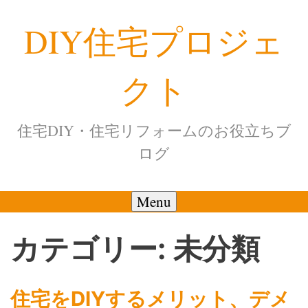
Skip
DIY住宅プロジェ
to
content
クト
住宅DIY・住宅リフォームのお役立ちブ
ログ
Menu
カテゴリー:
未分類
住宅をDIYするメリット、デメ