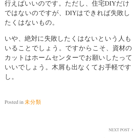
行えばいいのです。ただし、住宅DIYだけ
ではないのですが、DIYはできれば失敗し
たくはないもの。
いや、絶対に失敗したくはないという人も
いることでしょう。ですからこそ、資材の
カットはホームセンターでお願いしたって
いいでしょう。木屑も出なくてお手軽です
し。
Posted in
未分類
投
NEXT POST