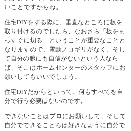
いことですからね。
住宅DIYをする際に、垂直なところに板を
取り付けるのでしたら、なおさら「板をま
っすぐに切る」ということが重要なことと
なりますので、電動ノコギリがなく、そし
て自分の腕にも自信がないという人なら
ば、そこはホームセンターのスタッフにお
願いしてもいいでしょう。
住宅DIYだからといって、何もすべてを自
分で行う必要はないのです。
できないことはプロにお願いして、そして
自分でできることろは好きなように自分で