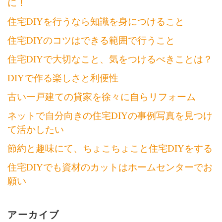
に！
住宅DIYを行うなら知識を身につけること
住宅DIYのコツはできる範囲で行うこと
住宅DIYで大切なこと、気をつけるべきことは？
DIYで作る楽しさと利便性
古い一戸建ての貸家を徐々に自らリフォーム
ネットで自分向きの住宅DIYの事例写真を見つけ
て活かしたい
節約と趣味にて、ちょこちょこと住宅DIYをする
住宅DIYでも資材のカットはホームセンターでお
願い
アーカイブ