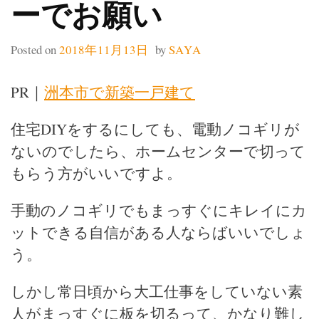
ーでお願い
Posted on
2018年11月13日
by
SAYA
PR｜
洲本市で新築一戸建て
住宅DIYをするにしても、電動ノコギリが
ないのでしたら、ホームセンターで切って
もらう方がいいですよ。
手動のノコギリでもまっすぐにキレイにカ
ットできる自信がある人ならばいいでしょ
う。
しかし常日頃から大工仕事をしていない素
人がまっすぐに板を切るって、かなり難し