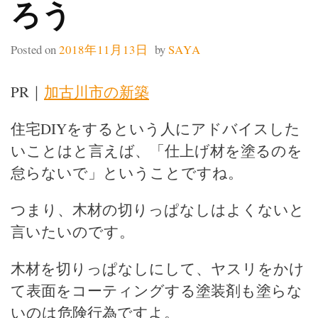
ろう
Posted on
2018年11月13日
by
SAYA
PR｜
加古川市の新築
住宅DIYをするという人にアドバイスした
いことはと言えば、「仕上げ材を塗るのを
怠らないで」ということですね。
つまり、木材の切りっぱなしはよくないと
言いたいのです。
木材を切りっぱなしにして、ヤスリをかけ
て表面をコーティングする塗装剤も塗らな
いのは危険行為ですよ。