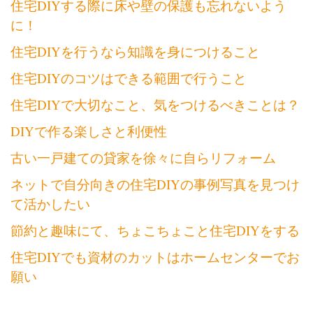
住宅DIYする際に床や壁の保護も忘れないよう
に！
住宅DIYを行うなら知識を身につけること
住宅DIYのコツはできる範囲で行うこと
住宅DIYで大切なこと、気をつけるべきことは？
DIYで作る楽しさと利便性
古い一戸建ての貸家を徐々に自らリフォーム
ネットで自分向きの住宅DIYの事例写真を見つけ
て活かしたい
節約と趣味にて、ちょこちょこと住宅DIYをする
住宅DIYでも資材のカットはホームセンターでお
願い