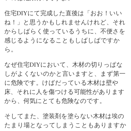
住宅DIYにて完成した直後は「おお！いい
ね！」と思うかもしれませんけれど、それ
からしばらく使っているうちに、不便さを
感じるようになることもしばしばですか
ら。
なぜ住宅DIYにおいて、木材の切りっぱな
しがよくないのかと言いますと、まず第一
に危険です。けばだっている木材は壁や
床、それに人を傷つける可能性があります
から、何気にとても危険なのです。
そしてまた、塗装剤を塗らない木材は埃の
たまり場となってしまうこともありますか