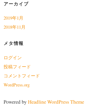
アーカイブ
2019年1月
2018年11月
メタ情報
ログイン
投稿フィード
コメントフィード
WordPress.org
Powered by
Headline WordPress Theme