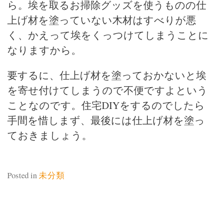
ら。埃を取るお掃除グッズを使うものの仕
上げ材を塗っていない木材はすべりが悪
く、かえって埃をくっつけてしまうことに
なりますから。
要するに、仕上げ材を塗っておかないと埃
を寄せ付けてしまうので不便ですよという
ことなのです。住宅DIYをするのでしたら
手間を惜しまず、最後には仕上げ材を塗っ
ておきましょう。
Posted in
未分類