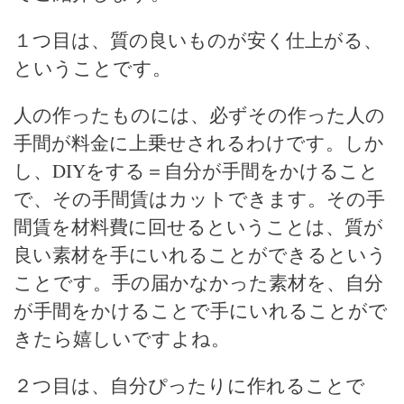
１つ目は、質の良いものが安く仕上がる、
ということです。
人の作ったものには、必ずその作った人の
手間が料金に上乗せされるわけです。しか
し、DIYをする＝自分が手間をかけること
で、その手間賃はカットできます。その手
間賃を材料費に回せるということは、質が
良い素材を手にいれることができるという
ことです。手の届かなかった素材を、自分
が手間をかけることで手にいれることがで
きたら嬉しいですよね。
２つ目は、自分ぴったりに作れることで