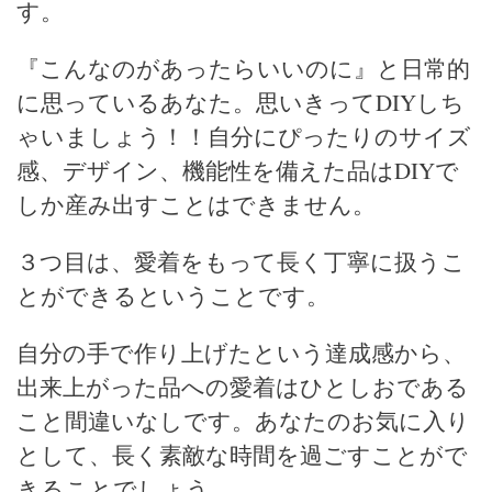
す。
『こんなのがあったらいいのに』と日常的
に思っているあなた。思いきってDIYしち
ゃいましょう！！自分にぴったりのサイズ
感、デザイン、機能性を備えた品はDIYで
しか産み出すことはできません。
３つ目は、愛着をもって長く丁寧に扱うこ
とができるということです。
自分の手で作り上げたという達成感から、
出来上がった品への愛着はひとしおである
こと間違いなしです。あなたのお気に入り
として、長く素敵な時間を過ごすことがで
きることでしょう。