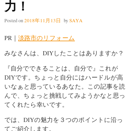
力！
Posted on
2018年11月13日
by
SAYA
PR｜
淡路市のリフォーム
みなさんは、DIYしたことはありますか？
『自分でできることは、自分で』これが
DIYです。ちょっと自分にはハードルが高
いなぁと思っているあなた。この記事を読
んで、ちょっと挑戦してみようかなと思っ
てくれたら幸いです。
では、DIYの魅力を３つのポイントに沿っ
てご紹介します。