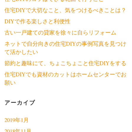
住宅DIYで大切なこと、気をつけるべきことは？
DIYで作る楽しさと利便性
古い一戸建ての貸家を徐々に自らリフォーム
ネットで自分向きの住宅DIYの事例写真を見つけ
て活かしたい
節約と趣味にて、ちょこちょこと住宅DIYをする
住宅DIYでも資材のカットはホームセンターでお
願い
アーカイブ
2019年1月
2018年11月