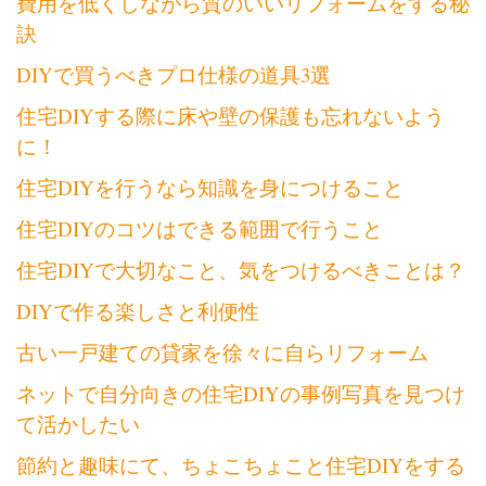
費用を低くしながら質のいいリフォームをする秘
訣
DIYで買うべきプロ仕様の道具3選
住宅DIYする際に床や壁の保護も忘れないよう
に！
住宅DIYを行うなら知識を身につけること
住宅DIYのコツはできる範囲で行うこと
住宅DIYで大切なこと、気をつけるべきことは？
DIYで作る楽しさと利便性
古い一戸建ての貸家を徐々に自らリフォーム
ネットで自分向きの住宅DIYの事例写真を見つけ
て活かしたい
節約と趣味にて、ちょこちょこと住宅DIYをする