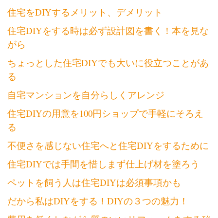
住宅をDIYするメリット、デメリット
住宅DIYをする時は必ず設計図を書く！本を見な
がら
ちょっとした住宅DIYでも大いに役立つことがあ
る
自宅マンションを自分らしくアレンジ
住宅DIYの用意を100円ショップで手軽にそろえ
る
不便さを感じない住宅へと住宅DIYをするために
住宅DIYでは手間を惜しまず仕上げ材を塗ろう
ペットを飼う人は住宅DIYは必須事項かも
だから私はDIYをする！DIYの３つの魅力！