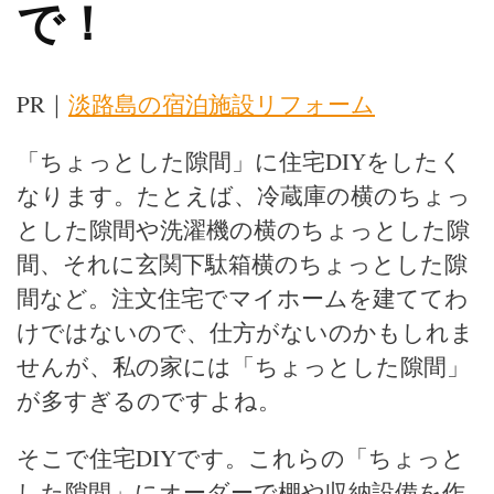
で！
PR｜
淡路島の宿泊施設リフォーム
「ちょっとした隙間」に住宅DIYをしたく
なります。たとえば、冷蔵庫の横のちょっ
とした隙間や洗濯機の横のちょっとした隙
間、それに玄関下駄箱横のちょっとした隙
間など。注文住宅でマイホームを建ててわ
けではないので、仕方がないのかもしれま
せんが、私の家には「ちょっとした隙間」
が多すぎるのですよね。
そこで住宅DIYです。これらの「ちょっと
した隙間」にオーダーで棚や収納設備を作