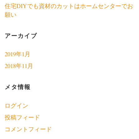
住宅DIYでも資材のカットはホームセンターでお
願い
アーカイブ
2019年1月
2018年11月
メタ情報
ログイン
投稿フィード
コメントフィード