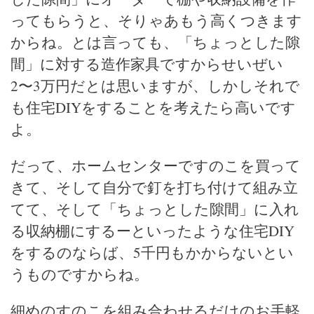
ってもらうと、そりゃあもう高くつきます
からね。とは言っても、「ちょっとした隙
間」に対する造作家具ですからせいぜい
2〜3万円だとは思いますが、しかしそれで
も住宅DIYをすることを考えたら高いです
よ。
だって、ホームセンターですのこを買って
きて、そして自分で釘を打ち付けて組み立
てて、そして「ちょっとした隙間」に入れ
る収納棚にするーといったような住宅DIY
をするのならば、5千円もかからないとい
うものですからね。
細めのすのこを組み合わせるだけのお手軽