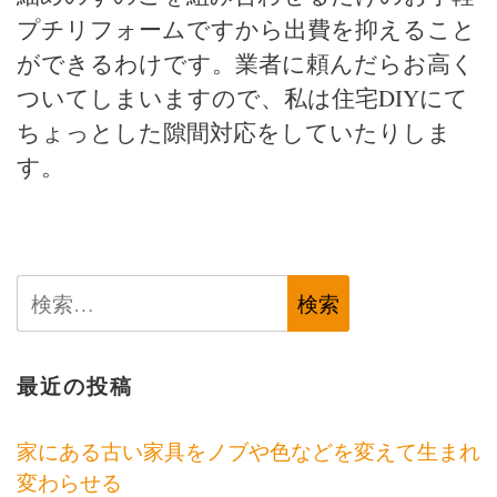
プチリフォームですから出費を抑えること
ができるわけです。業者に頼んだらお高く
ついてしまいますので、私は住宅DIYにて
ちょっとした隙間対応をしていたりしま
す。
検
索:
最近の投稿
家にある古い家具をノブや色などを変えて生まれ
変わらせる